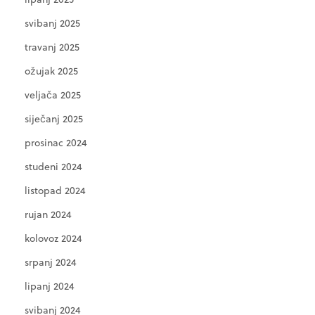
svibanj 2025
travanj 2025
ožujak 2025
veljača 2025
siječanj 2025
prosinac 2024
studeni 2024
listopad 2024
rujan 2024
kolovoz 2024
srpanj 2024
lipanj 2024
svibanj 2024