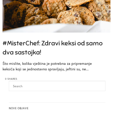
#MisterChef: Zdravi keksi od samo
dva sastojka!
Što mislite, kolika vještina je potrebna za pripremanje
keksića koji se jednostavno spravljaju, jeftini su, ne…
0 SHARES
NOVE OBJAVE