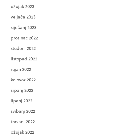
ožujak 2023
veljača 2023
siječanj 2023
prosinac 2022
studeni 2022
listopad 2022
rujan 2022
kolovoz 2022
srpanj 2022
lipanj 2022
svibanj 2022
travanj 2022
ožujak 2022