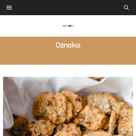
Oznaka:
ZDRAVI KEKSI