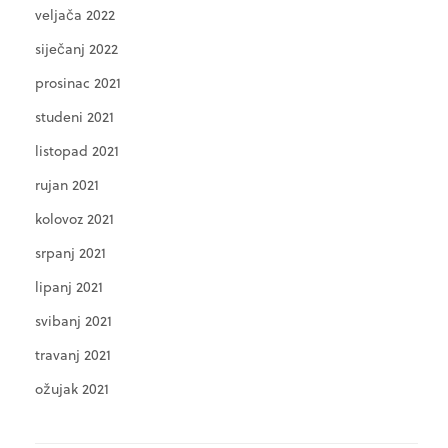
veljača 2022
siječanj 2022
prosinac 2021
studeni 2021
listopad 2021
rujan 2021
kolovoz 2021
srpanj 2021
lipanj 2021
svibanj 2021
travanj 2021
ožujak 2021