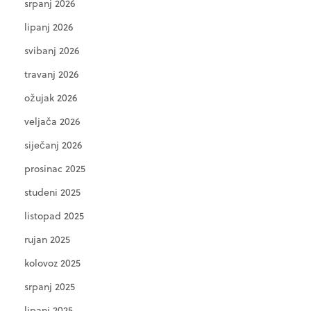
srpanj 2026
lipanj 2026
svibanj 2026
travanj 2026
ožujak 2026
veljača 2026
siječanj 2026
prosinac 2025
studeni 2025
listopad 2025
rujan 2025
kolovoz 2025
srpanj 2025
lipanj 2025