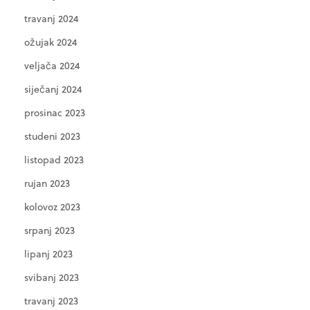
travanj 2024
ožujak 2024
veljača 2024
siječanj 2024
prosinac 2023
studeni 2023
listopad 2023
rujan 2023
kolovoz 2023
srpanj 2023
lipanj 2023
svibanj 2023
travanj 2023