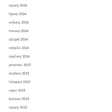
srpanj 2024
lipanj 2024
svibanj 2024
travanj 2024
ožujak 2024
veljača 2024
siječanj 2024
prosinac 2023
studeni 2023
listopad 2023
rujan 2023
kolovoz 2023
srpanj 2023