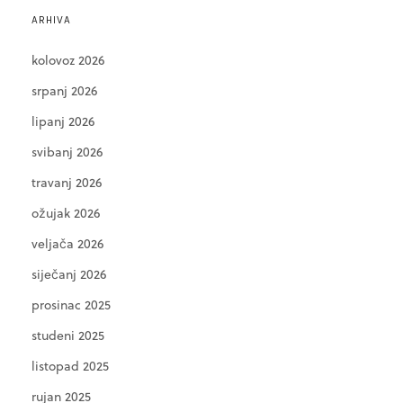
ARHIVA
kolovoz 2026
srpanj 2026
lipanj 2026
svibanj 2026
travanj 2026
ožujak 2026
veljača 2026
siječanj 2026
prosinac 2025
studeni 2025
listopad 2025
rujan 2025