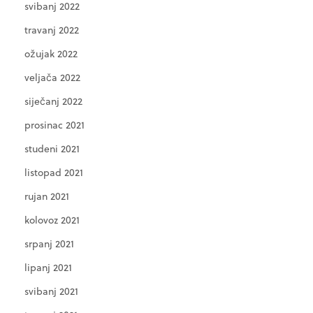
svibanj 2022
travanj 2022
ožujak 2022
veljača 2022
siječanj 2022
prosinac 2021
studeni 2021
listopad 2021
rujan 2021
kolovoz 2021
srpanj 2021
lipanj 2021
svibanj 2021