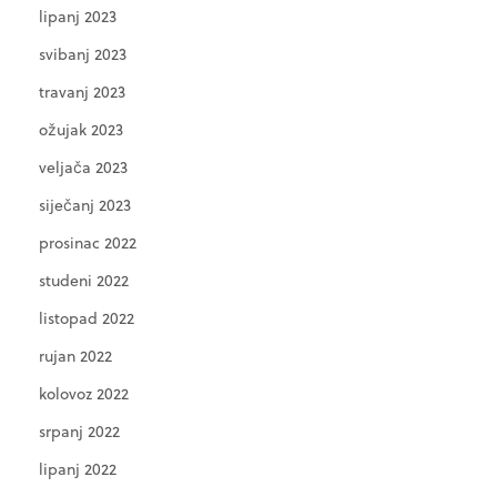
lipanj 2023
svibanj 2023
travanj 2023
ožujak 2023
veljača 2023
siječanj 2023
prosinac 2022
studeni 2022
listopad 2022
rujan 2022
kolovoz 2022
srpanj 2022
lipanj 2022