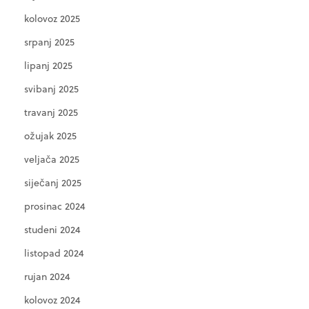
kolovoz 2025
srpanj 2025
lipanj 2025
svibanj 2025
travanj 2025
ožujak 2025
veljača 2025
siječanj 2025
prosinac 2024
studeni 2024
listopad 2024
rujan 2024
kolovoz 2024