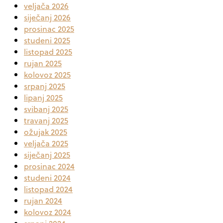
veljača 2026
siječanj 2026
prosinac 2025
studeni 2025
listopad 2025
rujan 2025
kolovoz 2025
srpanj 2025
lipanj 2025
svibanj 2025
travanj 2025
ožujak 2025
veljača 2025
siječanj 2025
prosinac 2024
studeni 2024
listopad 2024
rujan 2024
kolovoz 2024