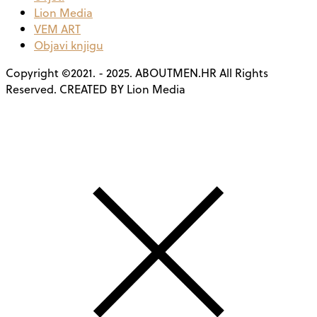
Lion Media
VEM ART
Objavi knjigu
Copyright ©2021. - 2025. ABOUTMEN.HR All Rights
Reserved. CREATED BY Lion Media