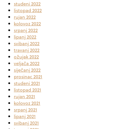
studeni 2022
listopad 2022
rujan 2022
kolovoz 2022
srpanj 2022
lipanj 2022
svibanj 2022
travanj 2022
ožujak 2022
veljača 2022
siječanj 2022
prosinac 2021
studeni 2021
listopad 2021
rujan 2021
kolovoz 2021
srpanj 2021
lipanj 2021
svibanj 2021