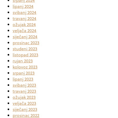
srpanj 2024
lipanj 2024
svibanj 2024
travanj 2024
ožujak 2024
veljača 2024
siječanj 2024
prosinac 2023
studeni 2023
listopad 2023
rujan 2023
kolovoz 2023
srpanj 2023
lipanj 2023
svibanj 2023
travanj 2023
ožujak 2023
veljača 2023
siječanj 2023
prosinac 2022