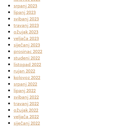
srpanj 2023
lipanj 2023
svibanj 2023
travanj 2023
ožujak 2023
veljača 2023
siječanj 2023
prosinac 2022
studeni 2022
listopad 2022
rujan 2022
kolovoz 2022
srpanj 2022
lipanj 2022
svibanj 2022
travanj 2022
ožujak 2022
veljača 2022
siječanj 2022