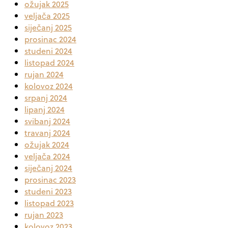
ožujak 2025
veljača 2025
siječanj 2025
prosinac 2024
studeni 2024
listopad 2024
rujan 2024
kolovoz 2024
srpanj 2024
lipanj 2024
svibanj 2024
travanj 2024
ožujak 2024
veljača 2024
siječanj 2024
prosinac 2023
studeni 2023
listopad 2023
rujan 2023
kolovoz 2023