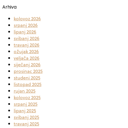
Arhiva
kolovoz 2026
srpanj 2026
lipanj 2026
svibanj 2026
travanj 2026
ožujak 2026
veljača 2026
siječanj 2026
prosinac 2025
studeni 2025
listopad 2025
rujan 2025
kolovoz 2025
srpanj 2025
lipanj 2025
svibanj 2025
travanj 2025