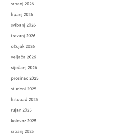
srpanj 2026
lipanj 2026
svibanj 2026
travanj 2026
ožujak 2026
veljača 2026
siječanj 2026
prosinac 2025
studeni 2025
listopad 2025
rujan 2025
kolovoz 2025
srpanj 2025