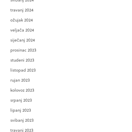
travanj 2024
ožujak 2024
veljača 2024
siječanj 2024
prosinac 2023
studeni 2023
listopad 2023
rujan 2023
kolovoz 2023
srpanj 2023
lipanj 2023
svibanj 2023
travanj 2023