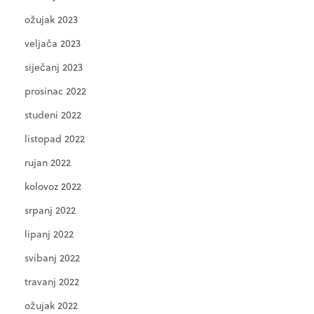
ožujak 2023
veljača 2023
siječanj 2023
prosinac 2022
studeni 2022
listopad 2022
rujan 2022
kolovoz 2022
srpanj 2022
lipanj 2022
svibanj 2022
travanj 2022
ožujak 2022