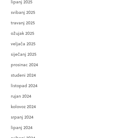
lipanj 2025
svibanj 2025
travanj 2025
ožujak 2025
veljača 2025
siječanj 2025
prosinac 2024
studeni 2024
listopad 2024
rujan 2024
kolovoz 2024
srpanj 2024
lipanj 2024
svibanj 2024