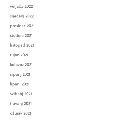
veljača 2022
siječanj 2022
prosinac 2021
studeni 2021
listopad 2021
rujan 2021
kolovoz 2021
srpanj 2021
lipanj 2021
svibanj 2021
travanj 2021
ožujak 2021