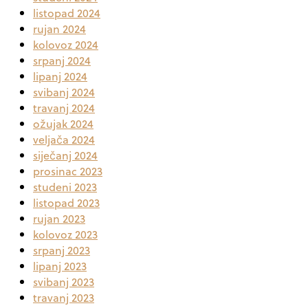
listopad 2024
rujan 2024
kolovoz 2024
srpanj 2024
lipanj 2024
svibanj 2024
travanj 2024
ožujak 2024
veljača 2024
siječanj 2024
prosinac 2023
studeni 2023
listopad 2023
rujan 2023
kolovoz 2023
srpanj 2023
lipanj 2023
svibanj 2023
travanj 2023