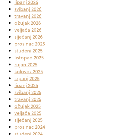
lipanj 2026
svibanj 2026
travanj 2026
ožujak 2026
veljača 2026
siječanj 2026
prosinac 2025
studeni 2025
listopad 2025
rujan 2025
kolovoz 2025
srpanj 2025
lipanj 2025
svibanj 2025
travanj 2025
ožujak 2025
veljača 2025
siječanj 2025
prosinac 2024
studeni 2024