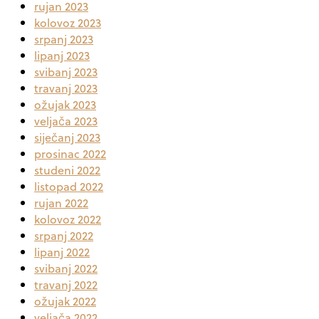
rujan 2023
kolovoz 2023
srpanj 2023
lipanj 2023
svibanj 2023
travanj 2023
ožujak 2023
veljača 2023
siječanj 2023
prosinac 2022
studeni 2022
listopad 2022
rujan 2022
kolovoz 2022
srpanj 2022
lipanj 2022
svibanj 2022
travanj 2022
ožujak 2022
veljača 2022