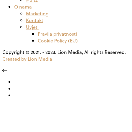
O nama
Marketing
Kontakt
Uvjeti
Pravila privatnosti
Cookie Policy (EU)
Copyright © 2021. - 2023. Lion Media, All rights Reserved.
Created by Lion Media