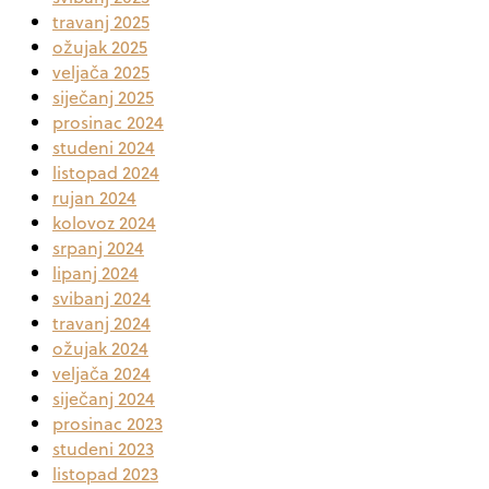
travanj 2025
ožujak 2025
veljača 2025
siječanj 2025
prosinac 2024
studeni 2024
listopad 2024
rujan 2024
kolovoz 2024
srpanj 2024
lipanj 2024
svibanj 2024
travanj 2024
ožujak 2024
veljača 2024
siječanj 2024
prosinac 2023
studeni 2023
listopad 2023