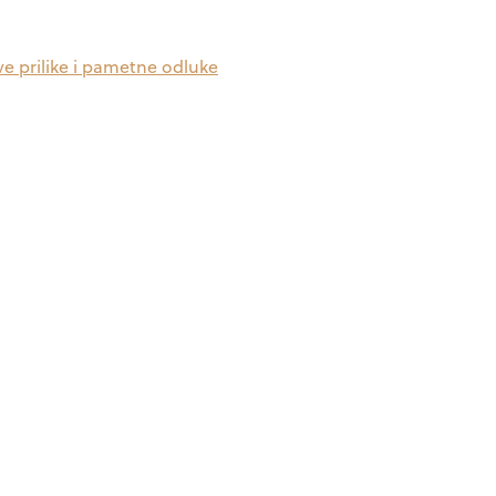
ve prilike i pametne odluke