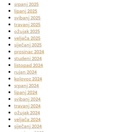
srpanj 2025
lipanj 2025
svibanj 2025
travanj 2025
ožujak 2025
veljača 2025
siječanj 2025
prosinac 2024
studeni 2024
listopad 2024
rujan 2024
kolovoz 2024
srpanj 2024
lipanj 2024
svibanj 2024
travanj 2024
ožujak 2024
veljača 2024
siječanj 2024