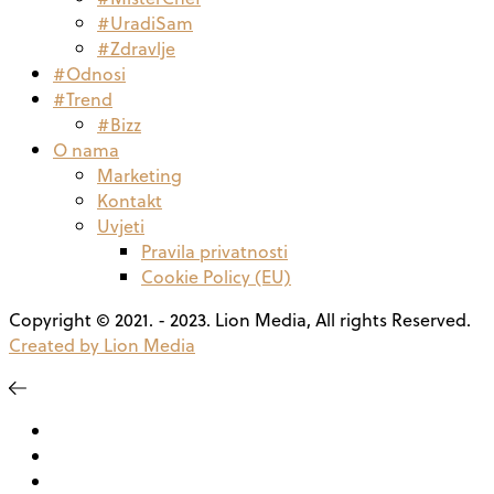
#UradiSam
#Zdravlje
#Odnosi
#Trend
#Bizz
O nama
Marketing
Kontakt
Uvjeti
Pravila privatnosti
Cookie Policy (EU)
Copyright © 2021. - 2023. Lion Media, All rights Reserved.
Created by Lion Media