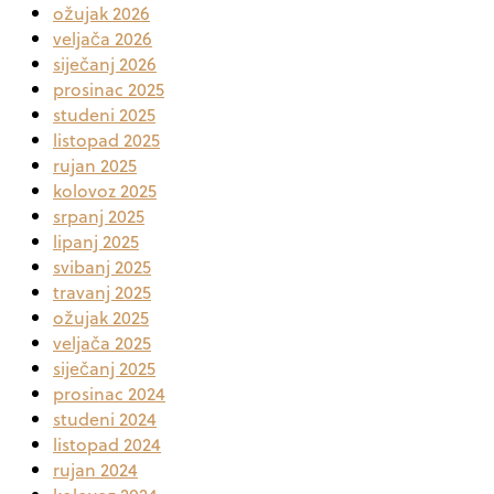
ožujak 2026
veljača 2026
siječanj 2026
prosinac 2025
studeni 2025
listopad 2025
rujan 2025
kolovoz 2025
srpanj 2025
lipanj 2025
svibanj 2025
travanj 2025
ožujak 2025
veljača 2025
siječanj 2025
prosinac 2024
studeni 2024
listopad 2024
rujan 2024