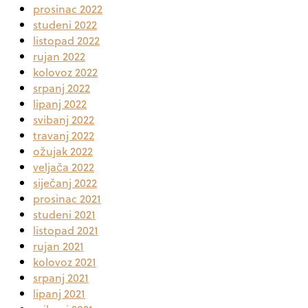
prosinac 2022
studeni 2022
listopad 2022
rujan 2022
kolovoz 2022
srpanj 2022
lipanj 2022
svibanj 2022
travanj 2022
ožujak 2022
veljača 2022
siječanj 2022
prosinac 2021
studeni 2021
listopad 2021
rujan 2021
kolovoz 2021
srpanj 2021
lipanj 2021