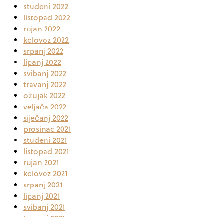
studeni 2022
listopad 2022
rujan 2022
kolovoz 2022
srpanj 2022
lipanj 2022
svibanj 2022
travanj 2022
ožujak 2022
veljača 2022
siječanj 2022
prosinac 2021
studeni 2021
listopad 2021
rujan 2021
kolovoz 2021
srpanj 2021
lipanj 2021
svibanj 2021