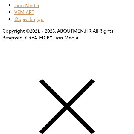
Lion Media
VEM ART
Objavi knjigu
Copyright ©2021. - 2025. ABOUTMEN.HR All Rights
Reserved. CREATED BY Lion Media