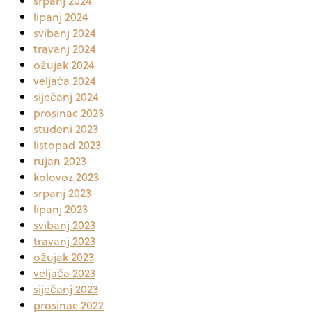
srpanj 2024
lipanj 2024
svibanj 2024
travanj 2024
ožujak 2024
veljača 2024
siječanj 2024
prosinac 2023
studeni 2023
listopad 2023
rujan 2023
kolovoz 2023
srpanj 2023
lipanj 2023
svibanj 2023
travanj 2023
ožujak 2023
veljača 2023
siječanj 2023
prosinac 2022