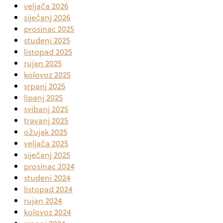
veljača 2026
siječanj 2026
prosinac 2025
studeni 2025
listopad 2025
rujan 2025
kolovoz 2025
srpanj 2025
lipanj 2025
svibanj 2025
travanj 2025
ožujak 2025
veljača 2025
siječanj 2025
prosinac 2024
studeni 2024
listopad 2024
rujan 2024
kolovoz 2024