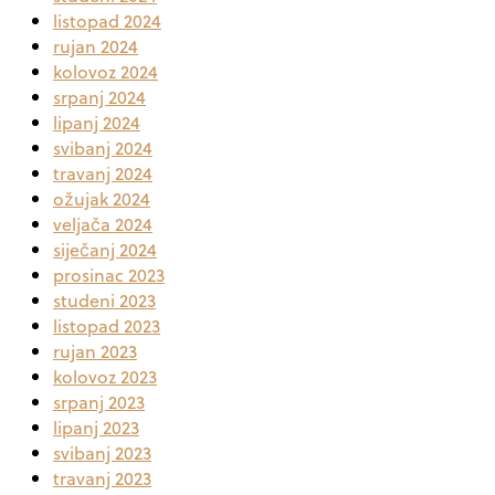
listopad 2024
rujan 2024
kolovoz 2024
srpanj 2024
lipanj 2024
svibanj 2024
travanj 2024
ožujak 2024
veljača 2024
siječanj 2024
prosinac 2023
studeni 2023
listopad 2023
rujan 2023
kolovoz 2023
srpanj 2023
lipanj 2023
svibanj 2023
travanj 2023