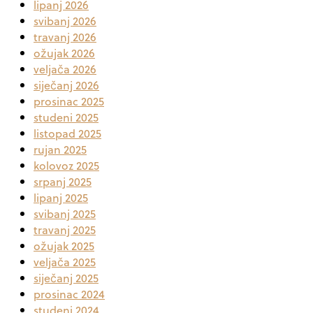
lipanj 2026
svibanj 2026
travanj 2026
ožujak 2026
veljača 2026
siječanj 2026
prosinac 2025
studeni 2025
listopad 2025
rujan 2025
kolovoz 2025
srpanj 2025
lipanj 2025
svibanj 2025
travanj 2025
ožujak 2025
veljača 2025
siječanj 2025
prosinac 2024
studeni 2024