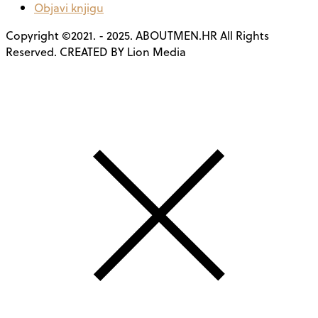
Objavi knjigu
Copyright ©2021. - 2025. ABOUTMEN.HR All Rights
Reserved. CREATED BY Lion Media