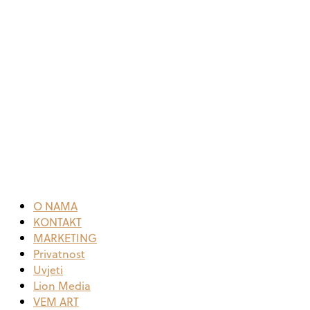
O NAMA
KONTAKT
MARKETING
Privatnost
Uvjeti
Lion Media
VEM ART