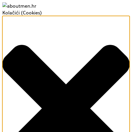
Kolačići (Cookies)