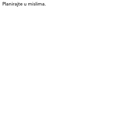
Planirajte u mislima.