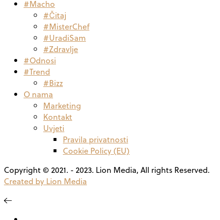
#Macho
#Čitaj
#MisterChef
#UradiSam
#Zdravlje
#Odnosi
#Trend
#Bizz
O nama
Marketing
Kontakt
Uvjeti
Pravila privatnosti
Cookie Policy (EU)
Copyright © 2021. - 2023. Lion Media, All rights Reserved.
Created by Lion Media