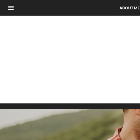
ABOUTME