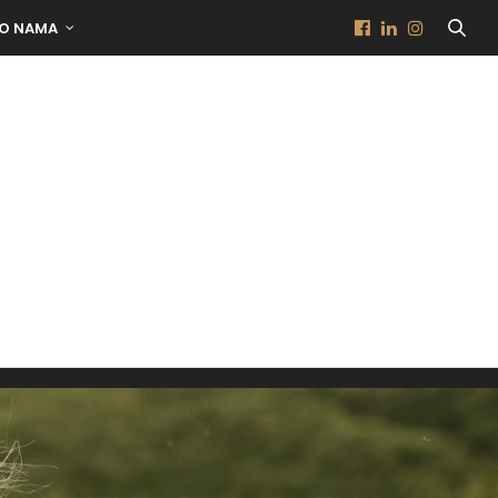
O NAMA