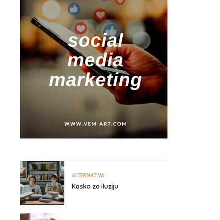
ALTERNATIVA
Kasko za iluziju