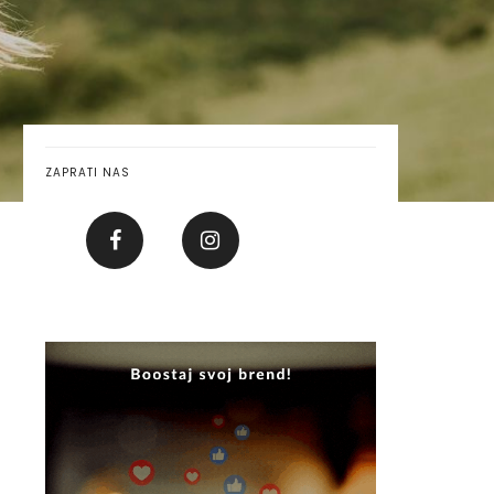
ZAPRATI NAS