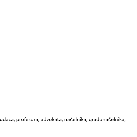
 sudaca, profesora, advokata, načelnika, gradonačelnika,