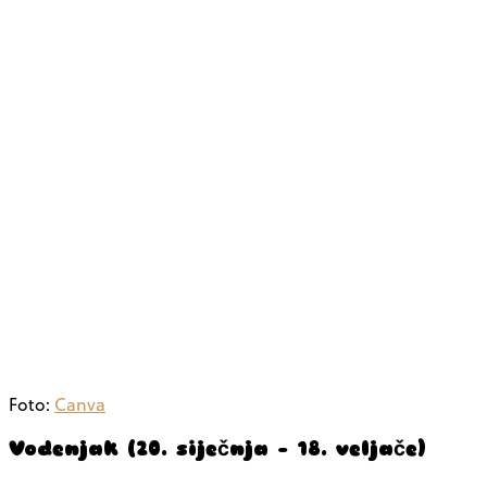
Foto:
Canva
Vodenjak (20. siječnja – 18. veljače)