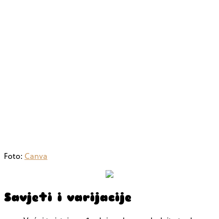
Foto:
Canva
Savjeti i varijacije