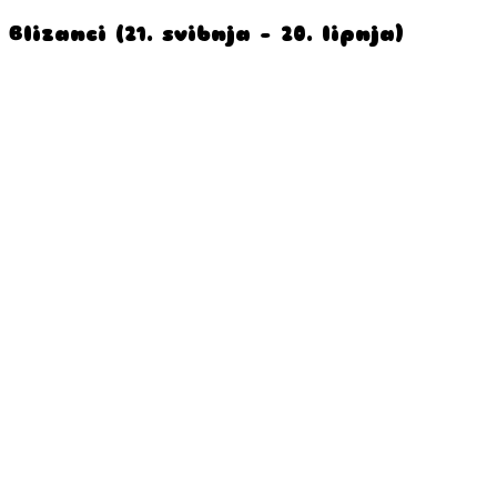
Blizanci (21. svibnja – 20. lipnja)