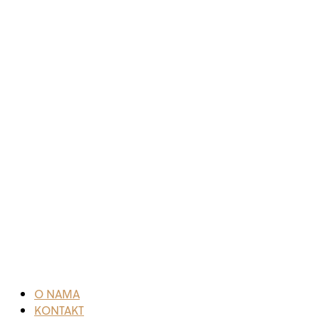
O NAMA
KONTAKT