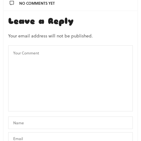
NO COMMENTS YET
Leave a Reply
Your email address will not be published.