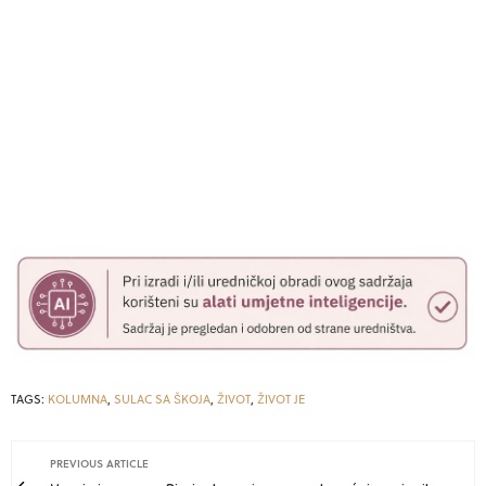
TAGS:
KOLUMNA
,
SULAC SA ŠKOJA
,
ŽIVOT
,
ŽIVOT JE
PREVIOUS ARTICLE