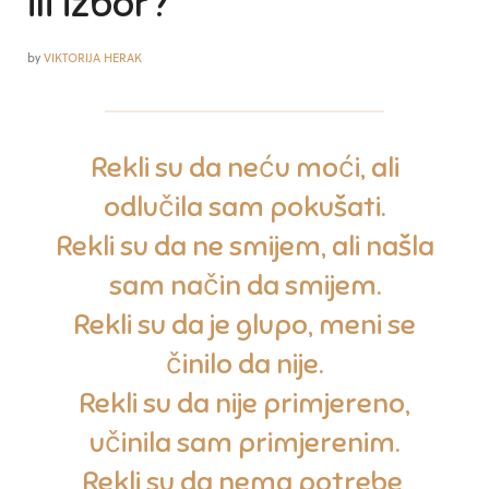
ili izbor?
by
VIKTORIJA HERAK
Rekli su da neću moći, ali
odlučila sam pokušati.
Rekli su da ne smijem, ali našla
sam način da smijem.
Rekli su da je glupo, meni se
činilo da nije.
Rekli su da nije primjereno,
učinila sam primjerenim.
Rekli su da nema potrebe,