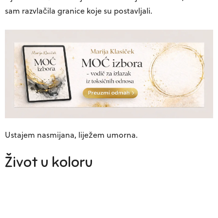
sam razvlačila granice koje su postavljali.
Ustajem nasmijana, liježem umorna.
Život u koloru