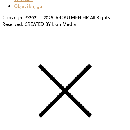
Objavi knjigu
Copyright ©2021. - 2025. ABOUTMEN.HR All Rights
Reserved. CREATED BY Lion Media