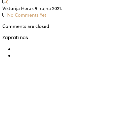
0
Viktorija Herak
9. rujna 2021.
No Comments Yet
Comments are closed
Zaprati nas