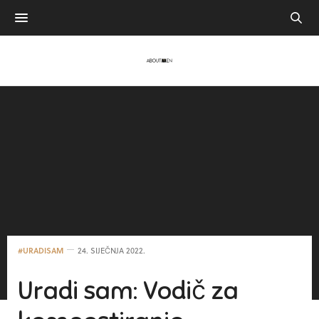
#URADISAM
24. SIJEČNJA 2022.
Uradi sam: Vodič za