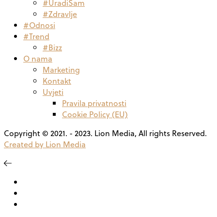
#UradiSam
#Zdravlje
#Odnosi
#Trend
#Bizz
O nama
Marketing
Kontakt
Uvjeti
Pravila privatnosti
Cookie Policy (EU)
Copyright © 2021. - 2023. Lion Media, All rights Reserved.
Created by Lion Media