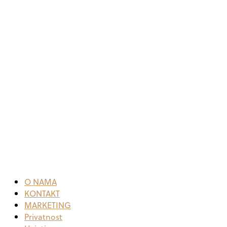
O NAMA
KONTAKT
MARKETING
Privatnost