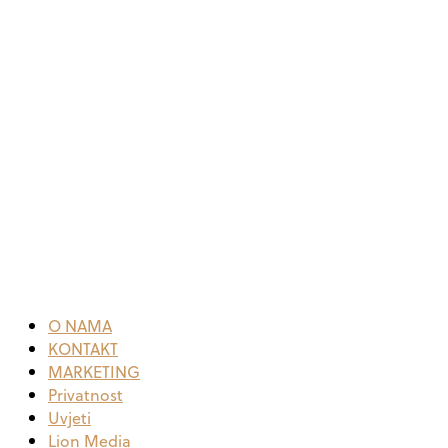
O NAMA
KONTAKT
MARKETING
Privatnost
Uvjeti
Lion Media