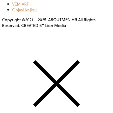
VEM ART
Objavi knjigu
Copyright ©2021. - 2025. ABOUTMEN.HR All Rights
Reserved. CREATED BY Lion Media