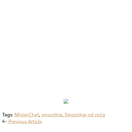
Tags:
MIsterChef
,
smoothie
,
Smoothie od voća
Previous Article