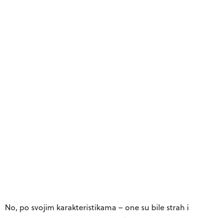
No, po svojim karakteristikama – one su bile strah i