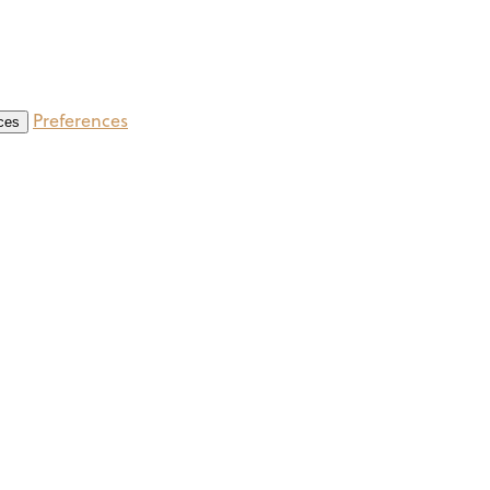
Preferences
ces