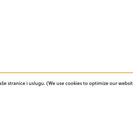
aše stranice i uslugu. (We use cookies to optimize our websit