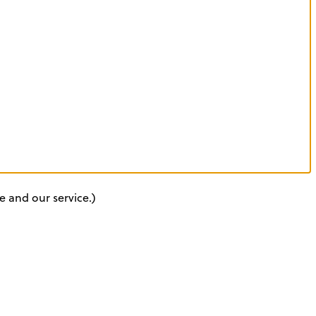
e and our service.)