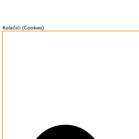
Kolačići (Cookies)