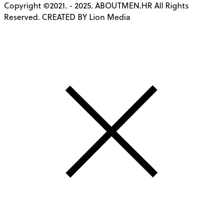
Copyright ©2021. - 2025. ABOUTMEN.HR All Rights
Reserved. CREATED BY Lion Media