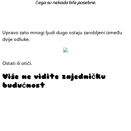
čega su nekada bile posebne.
Upravo zato mnogi ljudi dugo ostaju zarobljeni između
dvije odluke.
Ostati ili otići.
Više ne vidite zajedničku
budućnost