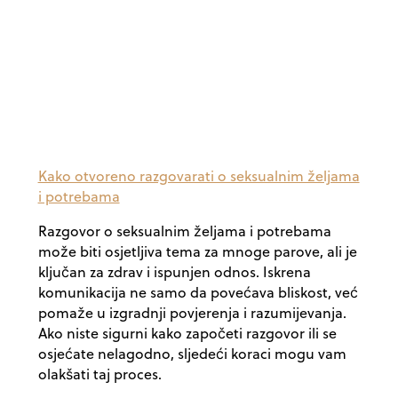
Kako otvoreno razgovarati o seksualnim željama
i potrebama
Razgovor o seksualnim željama i potrebama
može biti osjetljiva tema za mnoge parove, ali je
ključan za zdrav i ispunjen odnos. Iskrena
komunikacija ne samo da povećava bliskost, već
pomaže u izgradnji povjerenja i razumijevanja.
Ako niste sigurni kako započeti razgovor ili se
osjećate nelagodno, sljedeći koraci mogu vam
olakšati taj proces.