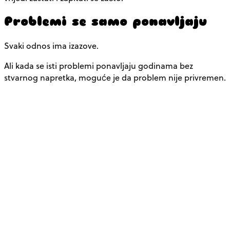
Problemi se samo ponavljaju
Svaki odnos ima izazove.
Ali kada se isti problemi ponavljaju godinama bez
stvarnog napretka, moguće je da problem nije privremen.