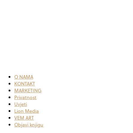
O NAMA
KONTAKT
MARKETING
Privatnost
Uvjeti
Lion Media
VEM ART
Objavi knjigu