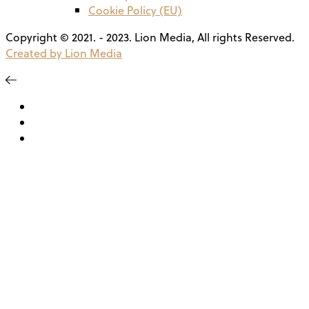
Cookie Policy (EU)
Copyright © 2021. - 2023. Lion Media, All rights Reserved.
Created by Lion Media