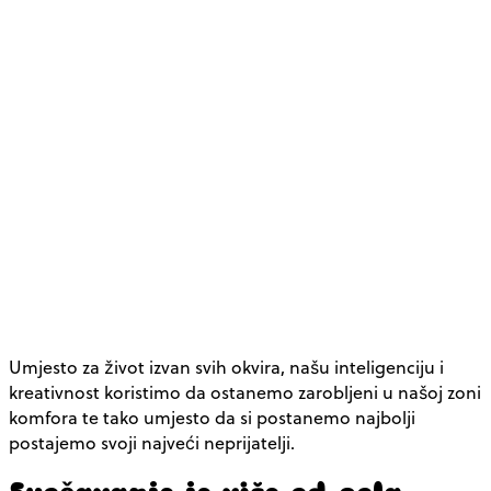
Umjesto za život izvan svih okvira, našu inteligenciju i
kreativnost koristimo da ostanemo zarobljeni u našoj zoni
komfora te tako umjesto da si postanemo najbolji
postajemo svoji najveći neprijatelji.