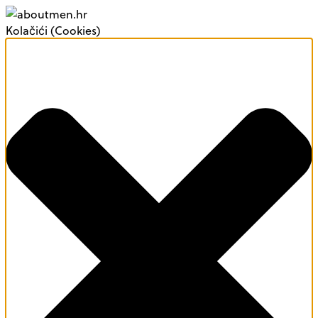
Kolačići (Cookies)