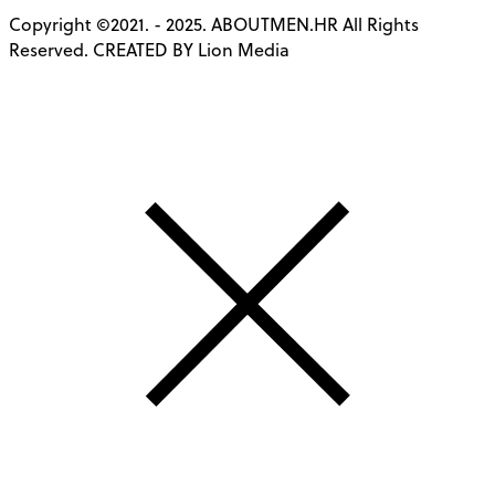
Copyright ©2021. - 2025. ABOUTMEN.HR All Rights
Reserved. CREATED BY Lion Media