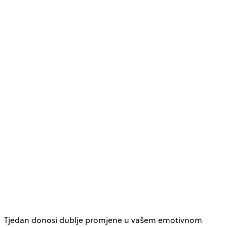
Tjedan donosi dublje promjene u vašem emotivnom