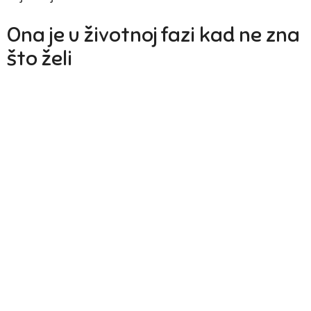
Ona je u životnoj fazi kad ne zna
što želi