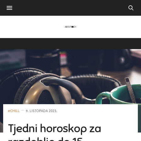
#CHILL
9. LISTOPADA 2023.
Tjedni horoskop za