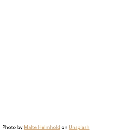
Photo by
Malte Helmhold
on
Unsplash