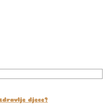
zdravlje djece?