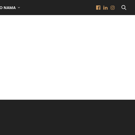
O NAMA