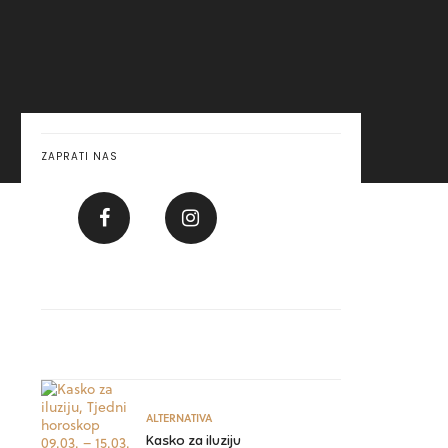
ZAPRATI NAS
ALTERNATIVA
Kasko za iluziju