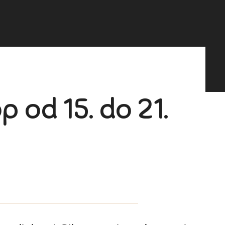
 od 15. do 21.