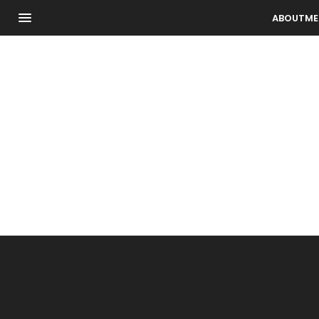
ABOUTME