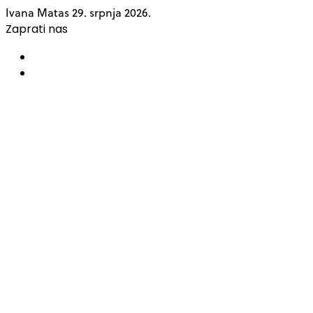
Ivana Matas
29. srpnja 2026.
Zaprati nas