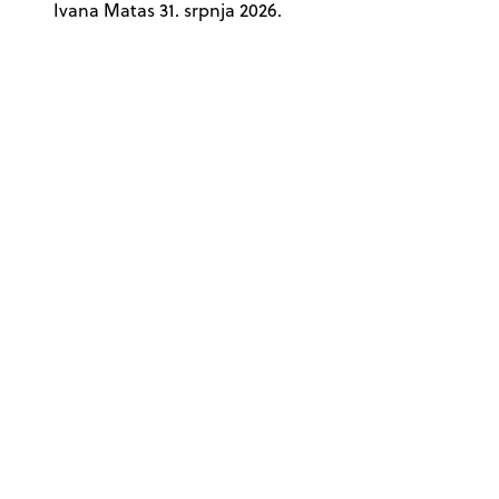
Ivana Matas
31. srpnja 2026.