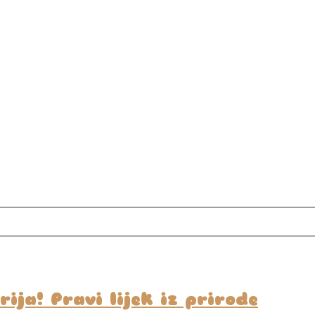
ija! Pravi lijek iz prirode