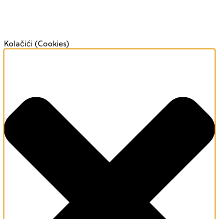
Kolačići (Cookies)