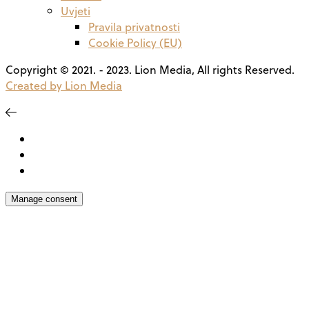
Uvjeti
Pravila privatnosti
Cookie Policy (EU)
Copyright © 2021. - 2023. Lion Media, All rights Reserved.
Created by Lion Media
Manage consent