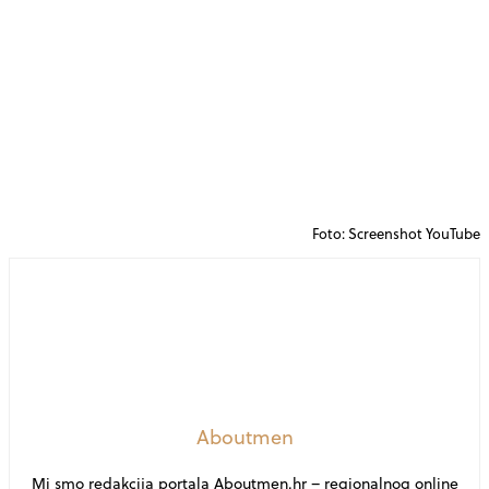
Foto: Screenshot YouTube
Aboutmen
Mi smo redakcija portala Aboutmen.hr – regionalnog online