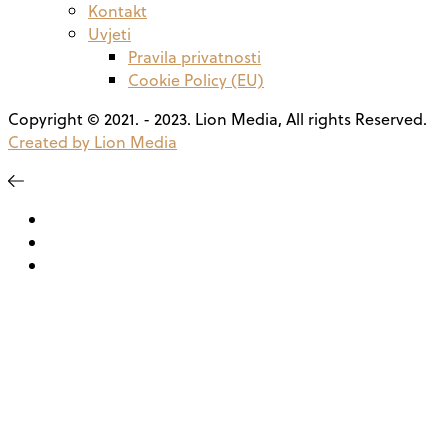
Kontakt
Uvjeti
Pravila privatnosti
Cookie Policy (EU)
Copyright © 2021. - 2023. Lion Media, All rights Reserved.
Created by Lion Media