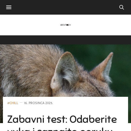
#CHILL
16. PROSINCA 2025.
Zabavni test: Odaberite