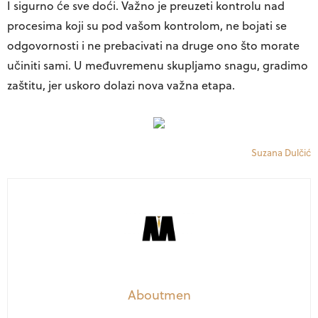
I sigurno će sve doći. Važno je preuzeti kontrolu nad
procesima koji su pod vašom kontrolom, ne bojati se
odgovornosti i ne prebacivati ​​na druge ono što morate
učiniti sami. U međuvremenu skupljamo snagu, gradimo
zaštitu, jer uskoro dolazi nova važna etapa.
Suzana Dulčić
Aboutmen