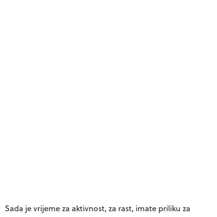
Sada je vrijeme za aktivnost, za rast, imate priliku za