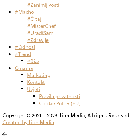
#Zanimljivosti
#Macho
#Čitaj
#MisterChef
#UradiSam
#Zdravlje
#Odnosi
#Trend
#Bizz
O nama
Marketing
Kontakt
Uvjeti
Pravila privatnosti
Cookie Policy (EU)
Copyright © 2021. - 2023. Lion Media, All rights Reserved.
Created by Lion Media