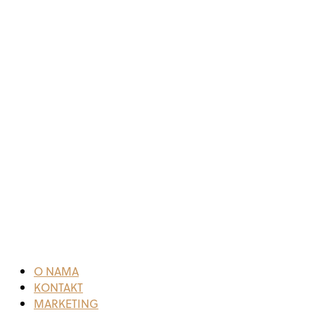
O NAMA
KONTAKT
MARKETING