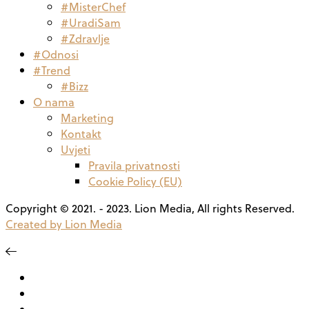
#MisterChef
#UradiSam
#Zdravlje
#Odnosi
#Trend
#Bizz
O nama
Marketing
Kontakt
Uvjeti
Pravila privatnosti
Cookie Policy (EU)
Copyright © 2021. - 2023. Lion Media, All rights Reserved.
Created by Lion Media