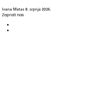
Ivana Matas
8. srpnja 2026.
Zaprati nas