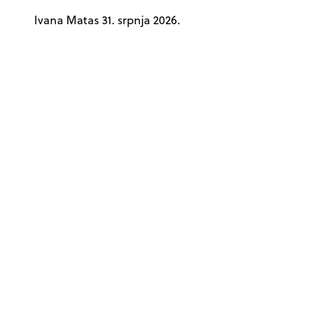
Ivana Matas
31. srpnja 2026.