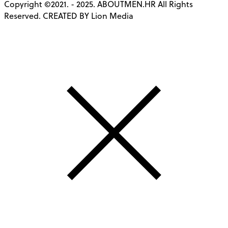
Copyright ©2021. - 2025. ABOUTMEN.HR All Rights
Reserved. CREATED BY Lion Media