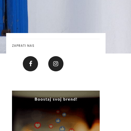
ZAPRATI NAS