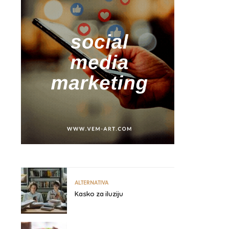
ALTERNATIVA
Kasko za iluziju