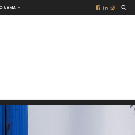
O NAMA