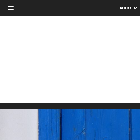
ABOUTME