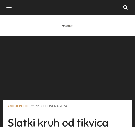
#MISTERCHEF
22. KOLOVOZA 2024.
Slatki kruh od tikvica