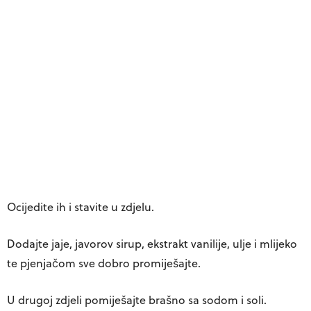
Ocijedite ih i stavite u zdjelu.
Dodajte jaje, javorov sirup, ekstrakt vanilije, ulje i mlijeko
te pjenjačom sve dobro promiješajte.
U drugoj zdjeli pomiješajte brašno sa sodom i soli.