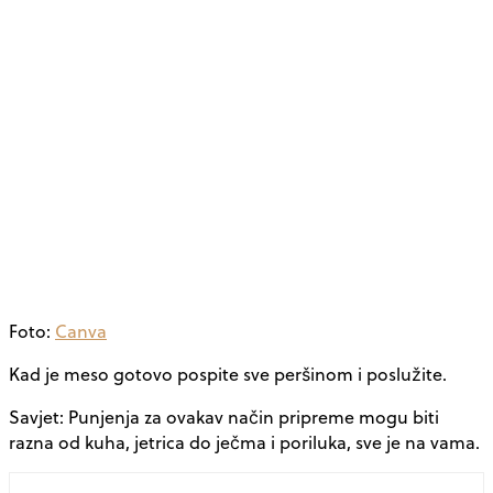
Foto:
Canva
Kad je meso gotovo pospite sve peršinom i poslužite.
Savjet: Punjenja za ovakav način pripreme mogu biti
razna od kuha, jetrica do ječma i poriluka, sve je na vama.