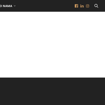
O NAMA