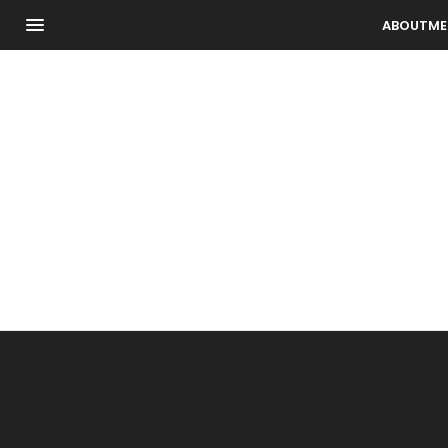
ABOUTME