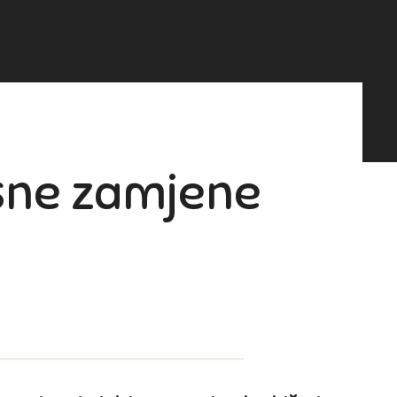
usne zamjene