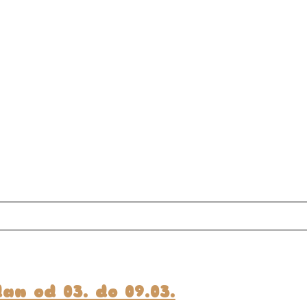
an od 03. do 09.03.