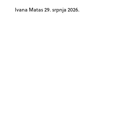
Ivana Matas
29. srpnja 2026.