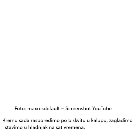
Foto: maxresdefault – Screenshot YouTube
Kremu sada rasporedimo po biskvitu u kalupu, zagladimo
i stavimo u hladnjak na sat vremena.