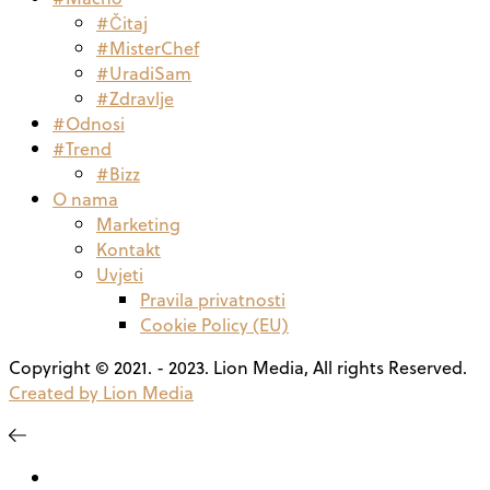
#Čitaj
#MisterChef
#UradiSam
#Zdravlje
#Odnosi
#Trend
#Bizz
O nama
Marketing
Kontakt
Uvjeti
Pravila privatnosti
Cookie Policy (EU)
Copyright © 2021. - 2023. Lion Media, All rights Reserved.
Created by Lion Media