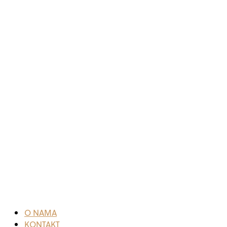
O NAMA
KONTAKT