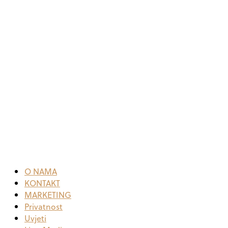
O NAMA
KONTAKT
MARKETING
Privatnost
Uvjeti